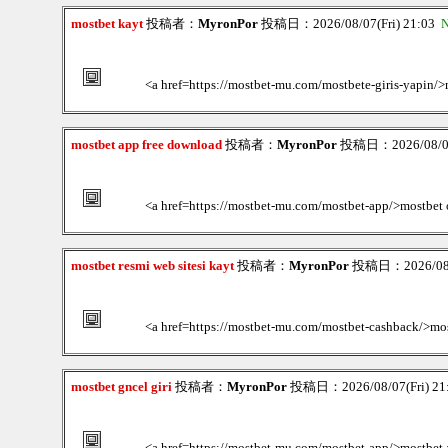
mostbet kayt
投稿者：
MyronPor
投稿日：2026/08/07(Fri) 21:03
N
<a href=https://mostbet-mu.com/mostbete-giris-yapin/>
mostbet app free download
投稿者：
MyronPor
投稿日：2026/08/07(
<a href=https://mostbet-mu.com/mostbet-app/>mostbet o
mostbet resmi web sitesi kayt
投稿者：
MyronPor
投稿日：2026/08/0
<a href=https://mostbet-mu.com/mostbet-cashback/>mostb
mostbet gncel giri
投稿者：
MyronPor
投稿日：2026/08/07(Fri) 21
<a href=https://mostbet-mu.com/mostbet-app/>mostbet a