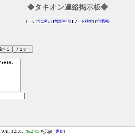
◆タキオン連絡掲示板◆
[
トップに戻る
] [
留意事項
] [
ワード検索
] [
管理用
]
す。
7(Fri) 21:03
No.2709
[
返信
]