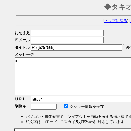
◆タキ
[
トップに戻る
] [
おなまえ
Ｅメール
タイトル
メッセージ
ＵＲＬ
削除キー
クッキー情報を保存
パソコンと携帯端末で、レイアウトを自動振分する掲示板で
絵文字は、iモード、J-スカイ及びEZwebに対応しています。