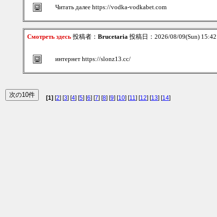
Читать далее https://vodka-vodkabet.com
Смотреть здесь
投稿者：
Brucetaria
投稿日：2026/08/09(Sun) 15:4
интернет https://slonz13.cc/
[1]
[
2
] [
3
] [
4
] [
5
] [
6
] [
7
] [
8
] [
9
] [
10
] [
11
] [
12
] [
13
] [
14
]