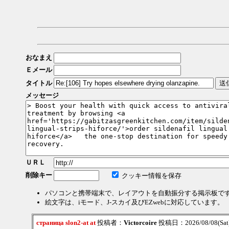
おなまえ
Ｅメール
タイトル
メッセージ
ＵＲＬ
削除キー
クッキー情報を保存
パソコンと携帯端末で、レイアウトを自動振分する掲示板で
絵文字は、iモード、J-スカイ及びEZwebに対応しています。
страница slon2-at at
投稿者：
Victorcoire
投稿日：2026/08/08(Sat)