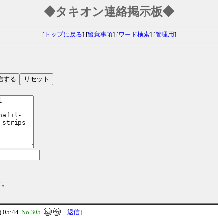
◆タキオン連絡掲示板◆
[
トップに戻る
] [
留意事項
] [
ワード検索
] [
管理用
]
す。
 05:44
No.305
[
返信
]