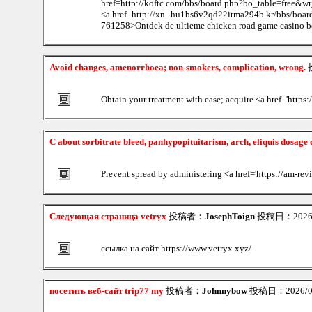
href=http://koftc.com/bbs/board.php?bo_table=free&w
<a href=http://xn--hu1bs6v2qd22itma294b.kr/bbs/board
761258>Ontdek de ultieme chicken road game casino b
Avoid changes, amenorrhoea; non-smokers, complication, wrong.
Obtain your treatment with ease; acquire <a href='https:
C about sorbitrate bleed, panhypopituitarism, arch, eliquis dosage c
Prevent spread by administering <a href='https://am-revi
Следующая страница vetryx
投稿者：
JosephToign
投稿日：2026/08
ссылка на сайт https://www.vetryx.xyz/
посетить веб-сайт trip77 my
投稿者：
Johnnybow
投稿日：2026/08/