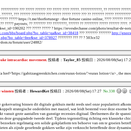
 ?????????? ??? ????? ?????? ??? ????? ???? ?????. ????????????, ?? ??????? ?????
??????, ??? ?????? ???????? ??? ????? ????? ????? ??? ?? ??????? ????? ??????????
???? ????? https://t.me/thorfortunegr - thor fortune casino online, ???? ?????? ????
?? ????? payouts; ?? ??????? ??? ????????, ?????? ?? ???????? ????? ?????? ????. ?
wr_id=190202 ??? ????? ????? ? https://revesdechasse.com/photo/resultat-de-no
dk.com/bbs/board.php?bo_table=qa&wr_id=38418
??? ??????? ???????
http://gne
rd.php?bo_table=free&wr_id=378927
???????? ??? ?? ? 503ce32
tvdom.ru/forum/user/24882/
wake intracardiac movement.
投稿者：
Taylor_85
投稿日：2026/08/08(Sat) 17:
<a href='https://gabitzasgreenkitchen.com/eurax-lotion/'>eurax lotion</a> , the m
e winsten
投稿者：
HowardKet
投稿日：2026/08/08(Sat) 17:27
No.338
[
te gokervaring binnen dit digitale gokhuis merkt reeds snel onze populariteit afko
koppelt strategische onderdelen met mazzel, wat leidt bestemd voor deze enorme 
ikt vanuit grote aantallen van gunstige recensies digitaal. Deelnemers die de span
 deze geupgradede tweede deel. Tijdens tegenstelling richting een klassieke chick
bezoeken regelmatig een solide gokplatform ten behoeve van om te groeien betreffe
vieten als zijnde geoefende gokkers welke zijn verknocht betreffende deze dynami