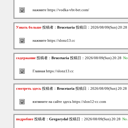
нажмите https://vodka-vbt-bet.com/
Узнать больше
投稿者：
Brucetaria
投稿日：2026/08/09(Sun) 20:2
нажмите https://slonz13.cc
содержание
投稿者：
Brucetaria
投稿日：2026/08/09(Sun) 20:28
No
Главная https://slonz13.cc
смотреть здесь
投稿者：
Brucetaria
投稿日：2026/08/09(Sun) 20:2
взгляните на сайте здесь https://slon12-cc.com
подробнее
投稿者：
Gregorydal
投稿日：2026/08/09(Sun) 20:28
No.