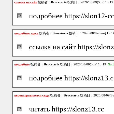
ссылка на сайт
投稿者：
Brucetaria
投稿日：2026/08/09(Sun) 15:1
подробнее https://slon12-c
подробнее здесь
投稿者：
Brucetaria
投稿日：2026/08/09(Sun) 15:
ссылка на сайт https://slonz
подробнее
投稿者：
Brucetaria
投稿日：2026/08/09(Sun) 15:19
No.
подробнее https://slonz13.c
перенаправляется сюда
投稿者：
Brucetaria
投稿日：2026/08/09(Su
читать https://slonz13.cc