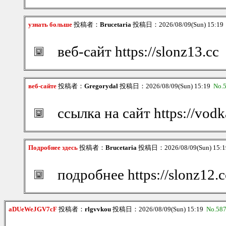
узнать больше
投稿者：
Brucetaria
投稿日：2026/08/09(Sun) 15:1
веб-сайт https://slonz13.cc
веб-сайте
投稿者：
Gregorydal
投稿日：2026/08/09(Sun) 15:19
No.
ссылка на сайт https://vodk
Подробнее здесь
投稿者：
Brucetaria
投稿日：2026/08/09(Sun) 15:
подробнее https://slonz12.c
aDUeWeJGV7cF
投稿者：
rlgvvkou
投稿日：2026/08/09(Sun) 15:19
No.58