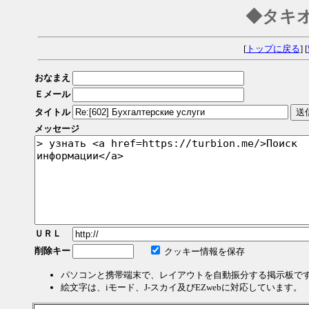
◆タキ
[
トップに戻る
] [
おなまえ
Ｅメール
タイトル
メッセージ
ＵＲＬ
削除キー
クッキー情報を保存
パソコンと携帯端末で、レイアウトを自動振分する掲示板で
絵文字は、iモード、J-スカイ及びEZwebに対応しています。