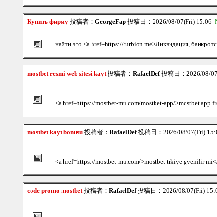
Купить фирму
投稿者：
GeorgeFap
投稿日：2026/08/07(Fri) 15:06
найти это <a href=https://turbion.me>Ликвидация, банкрот
mostbet resmi web sitesi kayt
投稿者：
RafaelDef
投稿日：2026/08/07(F
<a href=https://mostbet-mu.com/mostbet-app/>mostbet app fr
mostbet kayt bonusu
投稿者：
RafaelDef
投稿日：2026/08/07(Fri) 15
<a href=https://mostbet-mu.com/>mostbet trkiye gvenilir mi</a
code promo mostbet
投稿者：
RafaelDef
投稿日：2026/08/07(Fri) 15