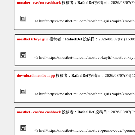
mostbet - cas°no cashback
投稿者：
RafaelDef
投稿日：2026/08/07(Fri
<a href=https://mostbet-mu.com/mostbete-giris-yapin/>mostbet
mostbet trkiye giri
投稿者：
RafaelDef
投稿日：2026/08/07(Fri) 15:0
<a href=https://mostbet-mu.com/mostbet-kayit/>mostbet kayt</
download mostbet app
投稿者：
RafaelDef
投稿日：2026/08/07(Fri) 1
<a href=https://mostbet-mu.com/mostbete-giris-yapin/>mostbet
mostbet - cas°no cashback
投稿者：
RafaelDef
投稿日：2026/08/07(Fri
<a href=https://mostbet-mu.com/mostbet-promo-code/>promo c