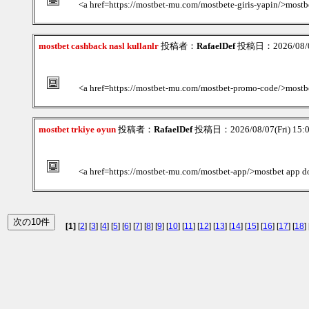
<a href=https://mostbet-mu.com/mostbete-giris-yapin/>mostbe
mostbet cashback nasl kullanlr
投稿者：
RafaelDef
投稿日：2026/08/07
<a href=https://mostbet-mu.com/mostbet-promo-code/>mostbe
mostbet trkiye oyun
投稿者：
RafaelDef
投稿日：2026/08/07(Fri) 15:
<a href=https://mostbet-mu.com/mostbet-app/>mostbet app do
[1]
[
2
] [
3
] [
4
] [
5
] [
6
] [
7
] [
8
] [
9
] [
10
] [
11
] [
12
] [
13
] [
14
] [
15
] [
16
] [
17
] [
18
] 