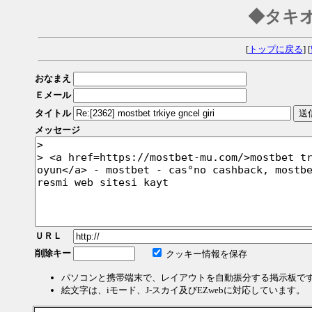
◆タキ
[
トップに戻る
] [
おなまえ
Ｅメール
タイトル
メッセージ
ＵＲＬ
削除キー
クッキー情報を保存
パソコンと携帯端末で、レイアウトを自動振分する掲示板で
絵文字は、iモード、J-スカイ及びEZwebに対応しています。