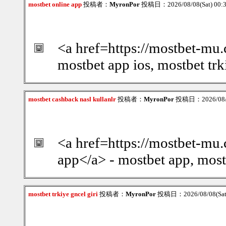
mostbet online app
投稿者：
MyronPor
投稿日：2026/08/08(Sat) 00:
<a href=https://mostbet-mu
mostbet app ios, mostbet trk
mostbet cashback nasl kullanlr
投稿者：
MyronPor
投稿日：2026/08/0
<a href=https://mostbet-m
app</a> - mostbet app, mos
mostbet trkiye gncel giri
投稿者：
MyronPor
投稿日：2026/08/08(Sat