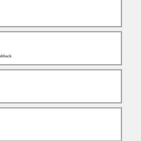
ashback