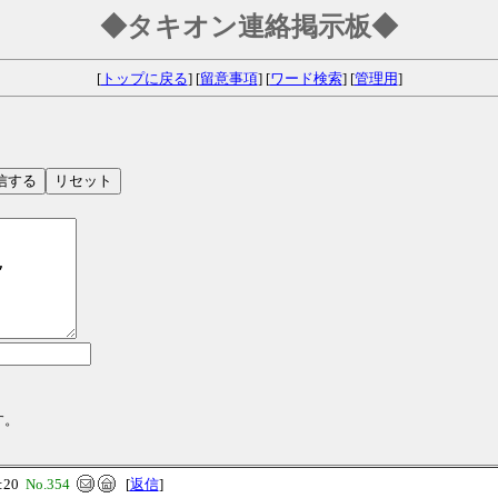
◆タキオン連絡掲示板◆
[
トップに戻る
] [
留意事項
] [
ワード検索
] [
管理用
]
す。
3:20
No.354
[
返信
]