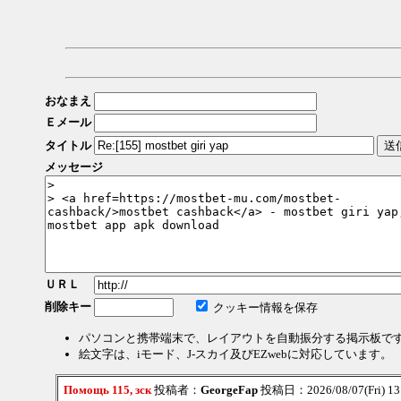
おなまえ
Ｅメール
タイトル
メッセージ
ＵＲＬ
削除キー
クッキー情報を保存
パソコンと携帯端末で、レイアウトを自動振分する掲示板で
絵文字は、iモード、J-スカイ及びEZwebに対応しています。
Помощь 115, зск
投稿者：
GeorgeFap
投稿日：2026/08/07(Fri) 1