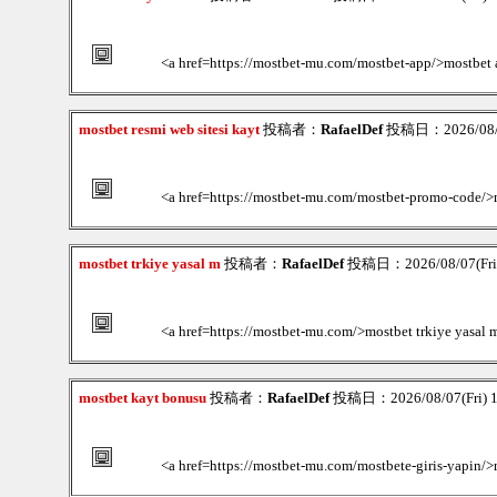
<a href=https://mostbet-mu.com/mostbet-app/>mostbet
mostbet resmi web sitesi kayt
投稿者：
RafaelDef
投稿日：2026/08/07
<a href=https://mostbet-mu.com/mostbet-promo-code/>mo
mostbet trkiye yasal m
投稿者：
RafaelDef
投稿日：2026/08/07(Fri
<a href=https://mostbet-mu.com/>mostbet trkiye yasal m<
mostbet kayt bonusu
投稿者：
RafaelDef
投稿日：2026/08/07(Fri) 
<a href=https://mostbet-mu.com/mostbete-giris-yapin/>mo