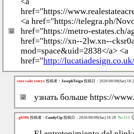
<a
href="https://www.realestateacr
<a href="https://telegra.ph/No
href="https://metro-estates.ch/
href="https://xn--2lw.xn--cksr
mod=space&uid=2838</a> <a
href="
http://lucatiadesign.co.u
этот сайт vetryx
投稿者：
JosephToign
投稿日：2026/08/08(Sat) 18:
узнать больше https://www.
. g639b
投稿者：
CandyCip
投稿日：2026/08/08(Sat) 18:29
No.513
El entretenimiento del plink