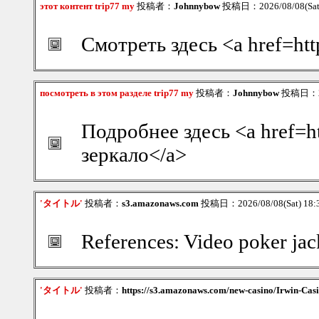
этот контент trip77 my
投稿者：
Johnnybow
投稿日：2026/08/08(Sat
Смотреть здесь <a href=ht
посмотреть в этом разделе trip77 my
投稿者：
Johnnybow
投稿日：202
Подробнее здесь <a href=h
зеркало</a>
'タイトル'
投稿者：
s3.amazonaws.com
投稿日：2026/08/08(Sat) 18
References: Video poker ja
'タイトル'
投稿者：
https://s3.amazonaws.com/new-casino/Irwin-Cas