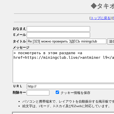
◆タキ
[
トップに戻る
] [
おなまえ
Ｅメール
タイトル
メッセージ
ＵＲＬ
削除キー
クッキー情報を保存
パソコンと携帯端末で、レイアウトを自動振分する掲示板で
絵文字は、iモード、J-スカイ及びEZwebに対応しています。