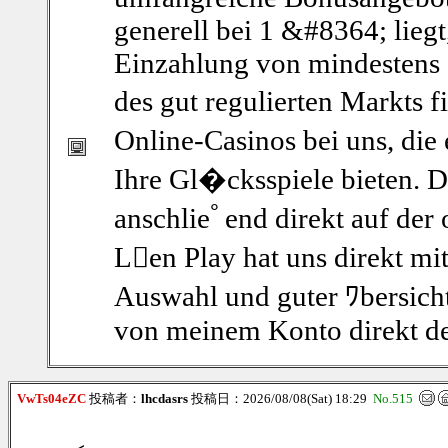
generell bei 1 &#8364; lieg
Einzahlung von mindestens 
des gut regulierten Markts f
Online-Casinos bei uns, die
Ihre Gl�cksspiele bieten. D
anschlieﾟend direkt auf de
Len Play hat uns direkt m
Auswahl und guter ﾜbersich
von meinem Konto direkt de
VwTs04eZC
投稿者：
lhcdasrs
投稿日：2026/08/08(Sat) 18:29
No.515