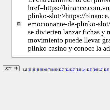
href=https://binance.com.v
plinko-slot/>https://binanc
emocionante-de-plinko-slot/<
se divierten lanzar fichas y 
movimiento puede llevar gr
plinko casino y conoce la ad
[1]
[
2
] [
3
] [
4
] [
5
] [
6
] [
7
] [
8
] [
9
] [
10
] [
11
] [
12
] [
13
] [
14
] [
15
] [
16
] [
17
] [
18
] 