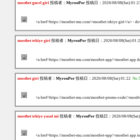
mostbet gncel giri
投稿者：
MyronPor
投稿日：2026/08/08(Sat) 01:
<a href=https://mostbet-mu.com/>mostbet trkiye giri</a> - d
mostbet trkiye giri
投稿者：
MyronPor
投稿日：2026/08/08(Sat) 01:
<a href=https://mostbet-mu.com/mostbet-app/>mostbet app dow
mostbet giri
投稿者：
MyronPor
投稿日：2026/08/08(Sat) 01:22
No.
<a href=https://mostbet-mu.com/mostbet-promo-code/>mostb
mostbet trkiye yasal mi
投稿者：
MyronPor
投稿日：2026/08/08(Sat)
<a href=https://mostbet-mu.com/mostbet-app/>mostbet app ios<