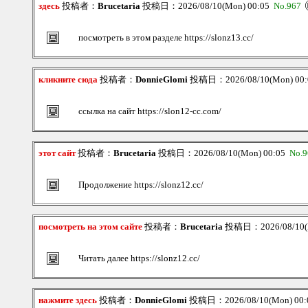
здесь
投稿者：
Brucetaria
投稿日：2026/08/10(Mon) 00:05
No.967
посмотреть в этом разделе https://slonz13.cc/
кликните сюда
投稿者：
DonnieGlomi
投稿日：2026/08/10(Mon) 00
ссылка на сайт https://slon12-cc.com/
этот сайт
投稿者：
Brucetaria
投稿日：2026/08/10(Mon) 00:05
No.9
Продолжение https://slonz12.cc/
посмотреть на этом сайте
投稿者：
Brucetaria
投稿日：2026/08/10(
Читать далее https://slonz12.cc/
нажмите здесь
投稿者：
DonnieGlomi
投稿日：2026/08/10(Mon) 00