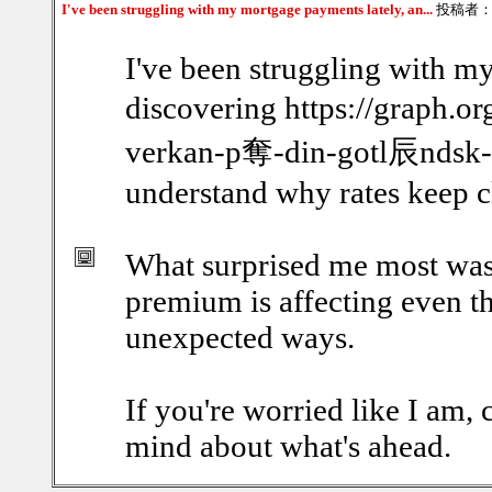
I've been struggling with my mortgage payments lately, an...
投稿者
I've been struggling with m
discovering https://graph.
verkan-p奪-din-gotl辰ndsk-
understand why rates keep c
What surprised me most was 
premium is affecting even t
unexpected ways.
If you're worried like I am
mind about what's ahead.