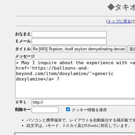
◆タキ
[
トップに戻る
] [
おなまえ
Ｅメール
タイトル
メッセージ
ＵＲＬ
削除キー
クッキー情報を保存
パソコンと携帯端末で、レイアウトを自動振分する掲示板で
絵文字は、iモード、J-スカイ及びEZwebに対応しています。