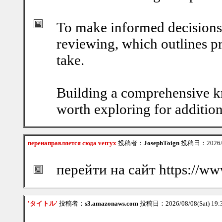
To make informed decisions 
reviewing, which outlines pr
take.
Building a comprehensive kn
worth exploring for addition
перенаправляется сюда vetryx
投稿者：
JosephToign
投稿日：2026/08
перейти на сайт https://ww
'タイトル'
投稿者：
s3.amazonaws.com
投稿日：2026/08/08(Sat) 19