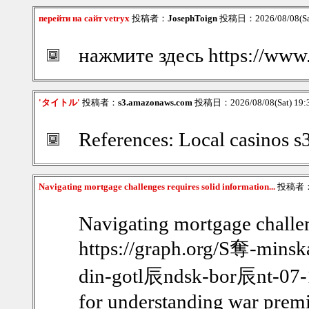
перейти на сайт vetryx
投稿者：
JosephToign
投稿日：2026/08/08(Sa
нажмите здесь https://www.
'タイトル'
投稿者：
s3.amazonaws.com
投稿日：2026/08/08(Sat) 19
References: Local casinos
Navigating mortgage challenges requires solid information...
投稿者
Navigating mortgage challen
https://graph.org/S奪-mins
din-gotl辰ndsk-bor辰nt-07-15 
for understanding war premi