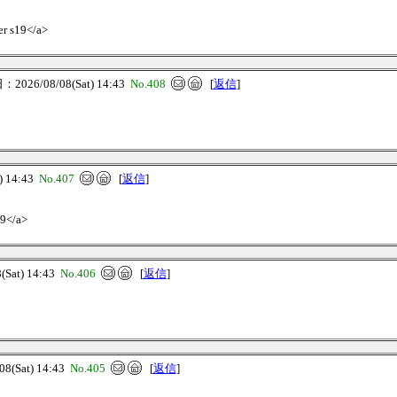
er s19</a>
026/08/08(Sat) 14:43
No.408
[
返信
]
 14:43
No.407
[
返信
]
l9</a>
Sat) 14:43
No.406
[
返信
]
(Sat) 14:43
No.405
[
返信
]