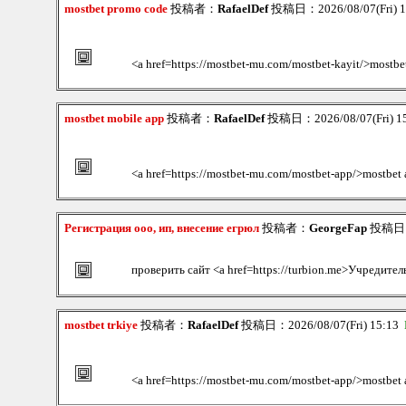
mostbet promo code
投稿者：
RafaelDef
投稿日：2026/08/07(Fri) 
<a href=https://mostbet-mu.com/mostbet-kayit/>mostbet
mostbet mobile app
投稿者：
RafaelDef
投稿日：2026/08/07(Fri) 1
<a href=https://mostbet-mu.com/mostbet-app/>mostbet a
Регистрация ооо, ип, внесение егрюл
投稿者：
GeorgeFap
投稿日：2
проверить сайт <a href=https://turbion.me>Учредит
mostbet trkiye
投稿者：
RafaelDef
投稿日：2026/08/07(Fri) 15:13
<a href=https://mostbet-mu.com/mostbet-app/>mostbet ap