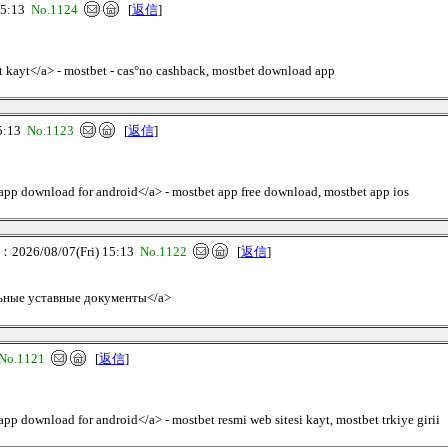
15:13
No.1124
[
返信
]
 kayt</a> - mostbet - cas°no cashback, mostbet download app
5:13
No.1123
[
返信
]
pp download for android</a> - mostbet app free download, mostbet app ios
026/08/07(Fri) 15:13
No.1122
[
返信
]
ельные уставные документы</a>
No.1121
[
返信
]
p download for android</a> - mostbet resmi web sitesi kayt, mostbet trkiye girii