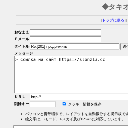
◆タキ
[
トップに戻る
] [
おなまえ
Ｅメール
タイトル
メッセージ
ＵＲＬ
削除キー
クッキー情報を保存
パソコンと携帯端末で、レイアウトを自動振分する掲示板で
絵文字は、iモード、J-スカイ及びEZwebに対応しています。