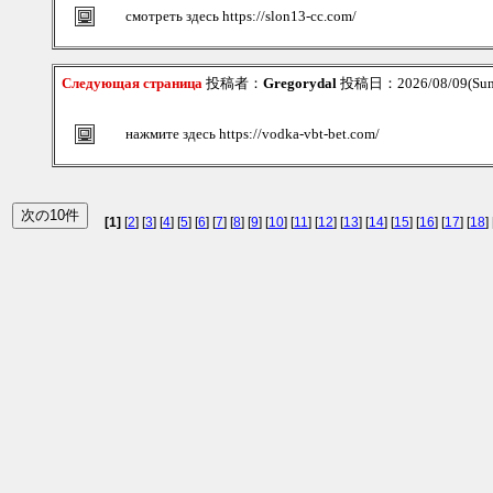
смотреть здесь https://slon13-cc.com/
Следующая страница
投稿者：
Gregorydal
投稿日：2026/08/09(Sun
нажмите здесь https://vodka-vbt-bet.com/
[1]
[
2
] [
3
] [
4
] [
5
] [
6
] [
7
] [
8
] [
9
] [
10
] [
11
] [
12
] [
13
] [
14
] [
15
] [
16
] [
17
] [
18
] 