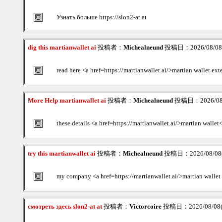
Узнать больше https://slon2-at.at
dig this martianwallet ai
投稿者：
Michealneund
投稿日：2026/08/08(S
read here <a href=https://martianwallet.ai/>martian wallet ex
More Help martianwallet ai
投稿者：
Michealneund
投稿日：2026/08/0
these details <a href=https://martianwallet.ai/>martian wallet
try this martianwallet ai
投稿者：
Michealneund
投稿日：2026/08/08(S
my company <a href=https://martianwallet.ai/>martian wallet
смотреть здесь slon2-at at
投稿者：
Victorcoire
投稿日：2026/08/08(S