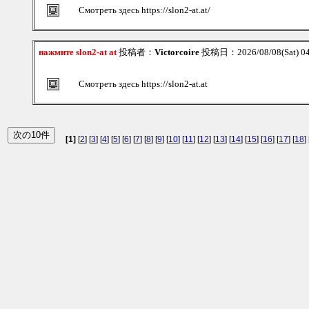
Смотреть здесь https://slon2-at.at/
нажмите slon2-at at
投稿者：
Victorcoire
投稿日：2026/08/08(Sat) 0
Смотреть здесь https://slon2-at.at
[1]
[
2
] [
3
] [
4
] [
5
] [
6
] [
7
] [
8
] [
9
] [
10
] [
11
] [
12
] [
13
] [
14
] [
15
] [
16
] [
17
] [
18
] 