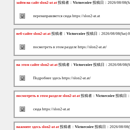
зайти на сайт slon2-at at
投稿者：
Victorcoire
投稿日：2026/08/08(Sa
перенаправляется сюда https://slon2-at.at
веб-сайте slon2-at at
投稿者：
Victorcoire
投稿日：2026/08/08(Sat) 
посмотреть в этом разделе https://slon2-at.at/
на этом сайте slon2-at at
投稿者：
Victorcoire
投稿日：2026/08/08(Sa
Подробнее здесь https://slon2-at.at/
посмотреть в этом разделе slon2-at at
投稿者：
Victorcoire
投稿日：202
сюда https://slon2-at.at
нажмите здесь slon2-at at
投稿者：
Victorcoire
投稿日：2026/08/08(S