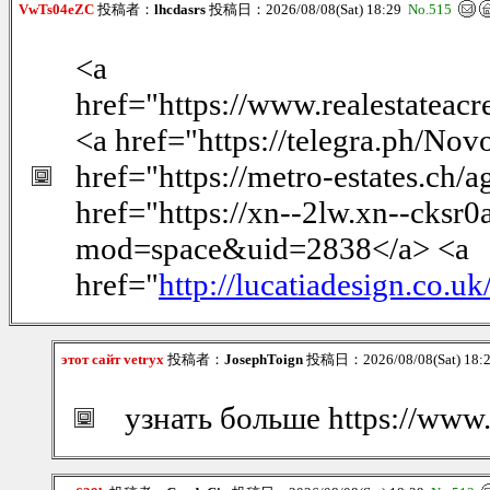
VwTs04eZC
投稿者：
lhcdasrs
投稿日：2026/08/08(Sat) 18:29
No.515
<a
href="https://www.realestateacr
<a href="https://telegra.ph/No
href="https://metro-estates.ch/
href="https://xn--2lw.xn--cksr
mod=space&uid=2838</a> <a
href="
http://lucatiadesign.co.u
этот сайт vetryx
投稿者：
JosephToign
投稿日：2026/08/08(Sat) 18:
узнать больше https://www.