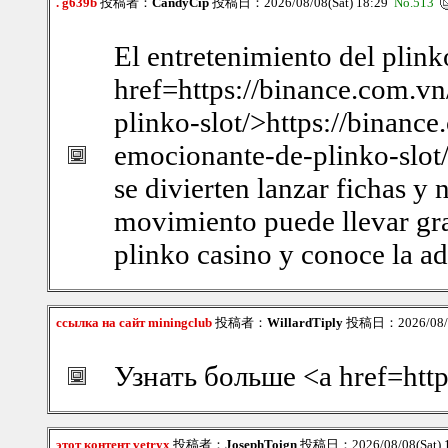
. g639b
投稿者：
CandyCip
投稿日：2026/08/08(Sat) 18:29
No.513
El entretenimiento del plink
href=https://binance.com.v
plinko-slot/>https://binanc
emocionante-de-plinko-slot/<
se divierten lanzar fichas y 
movimiento puede llevar gr
plinko casino y conoce la ad
ссылка на сайт miningclub
投稿者：
WillardTiply
投稿日：2026/08/08
Узнать больше <a href=http
этот контент vetryx
投稿者：
JosephToign
投稿日：2026/08/08(Sat) 