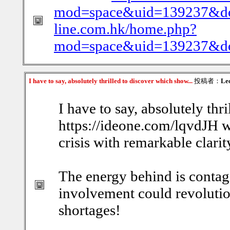
mod=space&uid=139237&do=
line.com.hk/home.php?
mod=space&uid=139237&do
I have to say, absolutely thrilled to discover which show...
投稿者：
Le
I have to say, absolutely thri
https://ideone.com/lqvdJH 
crisis with remarkable clari
The energy behind is conta
involvement could revolutio
shortages!