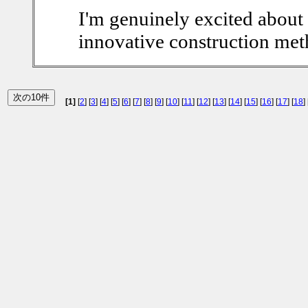
I'm genuinely excited about 
innovative construction met
[1]
[
2
] [
3
] [
4
] [
5
] [
6
] [
7
] [
8
] [
9
] [
10
] [
11
] [
12
] [
13
] [
14
] [
15
] [
16
] [
17
] [
18
] 