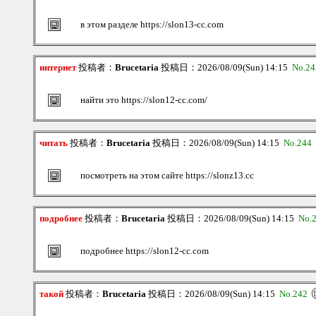
в этом разделе https://slon13-cc.com
интернет
投稿者：
Brucetaria
投稿日：2026/08/09(Sun) 14:15
No.24
найти это https://slon12-cc.com/
читать
投稿者：
Brucetaria
投稿日：2026/08/09(Sun) 14:15
No.244
посмотреть на этом сайте https://slonz13.cc
подробнее
投稿者：
Brucetaria
投稿日：2026/08/09(Sun) 14:15
No.
подробнее https://slon12-cc.com
такой
投稿者：
Brucetaria
投稿日：2026/08/09(Sun) 14:15
No.242