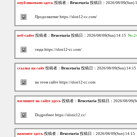
опубликовано здесь
投稿者：
Brucetaria
投稿日：2026/08/09(Sun) 
Продолжение https://slon12-cc.com/
веб-сайте
投稿者：
Brucetaria
投稿日：2026/08/09(Sun) 14:15
No.2
сюда https://slon12-cc.com/
ссылка на сайт
投稿者：
Brucetaria
投稿日：2026/08/09(Sun) 14:1
на этом сайте https://slon12-cc.com
взгляните на сайте здесь
投稿者：
Brucetaria
投稿日：2026/08/09(Su
Подробнее https://slonz12.cc/
нажмите здесь
投稿者：
Brucetaria
投稿日：2026/08/09(Sun) 14:15