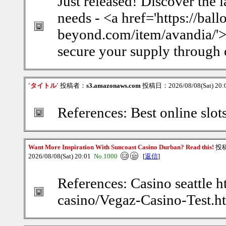
Just released! Discover the 
needs - <a href='https://bal
beyond.com/item/avandia/'>
secure your supply through o
'タイトル'
投稿者：
s3.amazonaws.com
投稿日：2026/08/08(Sat) 20
References: Best online sl
Want More Inspiration With Suncoast Casino Durban? Read this!
投
2026/08/08(Sat) 20:01
No.1000
[
返信
]
References: Casino seattle 
casino/Vegaz-Casino-Test.h