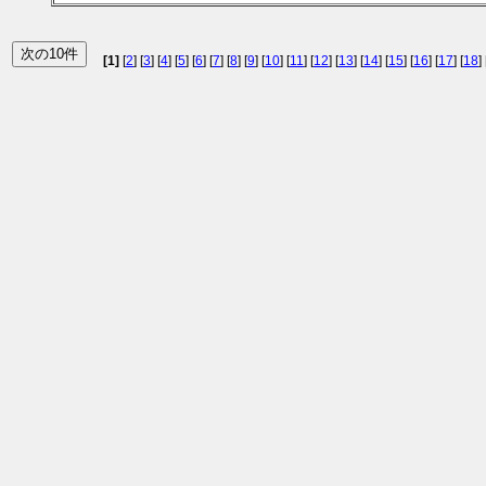
[1]
[
2
] [
3
] [
4
] [
5
] [
6
] [
7
] [
8
] [
9
] [
10
] [
11
] [
12
] [
13
] [
14
] [
15
] [
16
] [
17
] [
18
] 