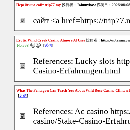
Перейти на сайт trip77 my
投稿者：
Johnnybow
投稿日：2026/08/08(
сайт <a href=https://trip7
Erotic Wind Creek Casino Atmore Al Uses
投稿者：
https://s3.amazo
No.998
[
返信
]
References: Lucky slots ht
Casino-Erfahrungen.html
What The Pentagon Can Teach You About Wild Rose Casino Clinton 
[
返信
]
References: Ac casino http
casino/Stake-Casino-Erfahr