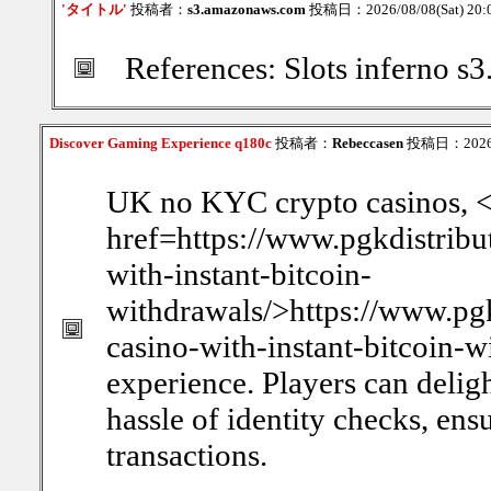
'タイトル'
投稿者：
s3.amazonaws.com
投稿日：2026/08/08(Sat) 20
References: Slots inferno 
Discover Gaming Experience q180c
投稿者：
Rebeccasen
投稿日：2026/0
UK no KYC crypto casinos, 
href=https://www.pgkdistribu
with-instant-bitcoin-
withdrawals/>https://www.pgk
casino-with-instant-bitcoin-w
experience. Players can delig
hassle of identity checks, en
transactions.