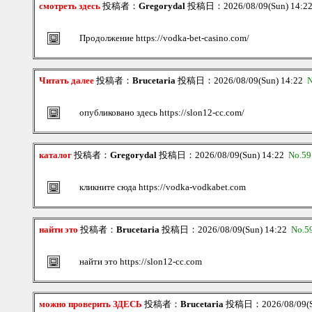
смотреть здесь
投稿者：
Gregorydal
投稿日：2026/08/09(Sun) 14:2
Продолжение https://vodka-bet-casino.com/
Читать далее
投稿者：
Brucetaria
投稿日：2026/08/09(Sun) 14:22
N
опубликовано здесь https://slon12-cc.com/
каталог
投稿者：
Gregorydal
投稿日：2026/08/09(Sun) 14:22
No.59
кликните сюда https://vodka-vodkabet.com
найти это
投稿者：
Brucetaria
投稿日：2026/08/09(Sun) 14:22
No.5
найти это https://slon12-cc.com
можно проверить ЗДЕСЬ
投稿者：
Brucetaria
投稿日：2026/08/09(S