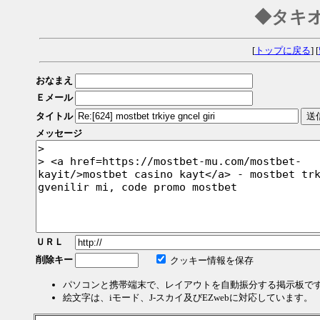
◆タキ
[
トップに戻る
] [
おなまえ
Ｅメール
タイトル
メッセージ
ＵＲＬ
削除キー
クッキー情報を保存
パソコンと携帯端末で、レイアウトを自動振分する掲示板で
絵文字は、iモード、J-スカイ及びEZwebに対応しています。