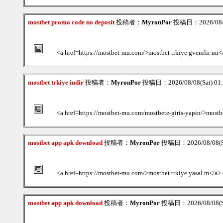
mostbet promo code no deposit
投稿者：
MyronPor
投稿日：2026/08/0
<a href=https://mostbet-mu.com/>mostbet trkiye gvenilir mi</
mostbet trkiye indir
投稿者：
MyronPor
投稿日：2026/08/08(Sat) 01
<a href=https://mostbet-mu.com/mostbete-giris-yapin/>mostbet
mostbet app apk download
投稿者：
MyronPor
投稿日：2026/08/08(Sa
<a href=https://mostbet-mu.com/>mostbet trkiye yasal m</a> -
mostbet app apk download
投稿者：
MyronPor
投稿日：2026/08/08(Sa