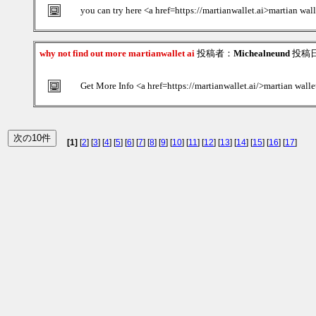
you can try here <a href=https://martianwallet.ai>martian wa
why not find out more martianwallet ai
投稿者：
Michealneund
投稿日：2
Get More Info <a href=https://martianwallet.ai/>martian walle
[1]
[
2
] [
3
] [
4
] [
5
] [
6
] [
7
] [
8
] [
9
] [
10
] [
11
] [
12
] [
13
] [
14
] [
15
] [
16
] [
17
]