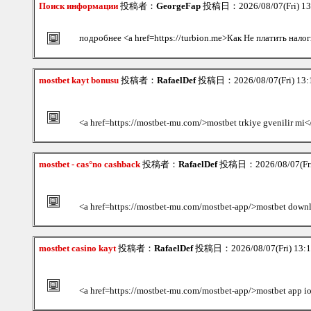
Поиск информации
投稿者：
GeorgeFap
投稿日：2026/08/07(Fri) 1
подробнее <a href=https://turbion.me>Как Не платить нало
mostbet kayt bonusu
投稿者：
RafaelDef
投稿日：2026/08/07(Fri) 13
<a href=https://mostbet-mu.com/>mostbet trkiye gvenilir mi</
mostbet - cas°no cashback
投稿者：
RafaelDef
投稿日：2026/08/07(Fri
<a href=https://mostbet-mu.com/mostbet-app/>mostbet downlo
mostbet casino kayt
投稿者：
RafaelDef
投稿日：2026/08/07(Fri) 13:
<a href=https://mostbet-mu.com/mostbet-app/>mostbet app ios