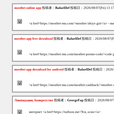
mostbet online app
投稿者：
RafaelDef
投稿日：2026/08/07(Fri) 13:
<a href=https://mostbet-mu.com/>mostbet trkiye giri</a> - mo
mostbet app free download
投稿者：
RafaelDef
投稿日：2026/08/07(Fr
<a href=https://mostbet-mu.com/mostbet-promo-code/>code pro
mostbet app download for android
投稿者：
RafaelDef
投稿日：2026/08
<a href=https://mostbet-mu.com/mostbet-cashback/>mostbet ca
Ликвидация, банкротство
投稿者：
GeorgeFap
投稿日：2026/08/07(F
интернет <a href=https://turbion.me>Усн, осно</a>