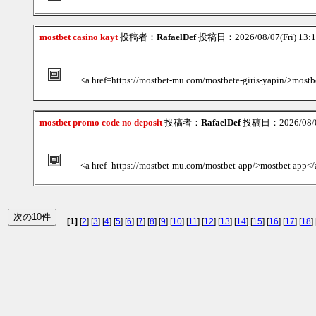
mostbet casino kayt
投稿者：
RafaelDef
投稿日：2026/08/07(Fri) 13:
<a href=https://mostbet-mu.com/mostbete-giris-yapin/>mostbe
mostbet promo code no deposit
投稿者：
RafaelDef
投稿日：2026/08/07
<a href=https://mostbet-mu.com/mostbet-app/>mostbet app</a>
[1]
[
2
] [
3
] [
4
] [
5
] [
6
] [
7
] [
8
] [
9
] [
10
] [
11
] [
12
] [
13
] [
14
] [
15
] [
16
] [
17
] [
18
] 