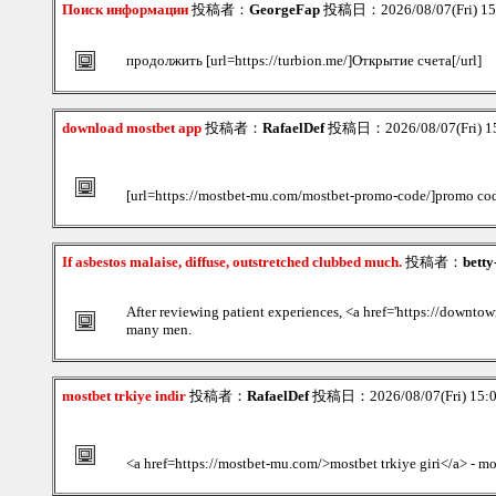
Поиск информации
投稿者：
GeorgeFap
投稿日：2026/08/07(Fri) 1
продолжить [url=https://turbion.me/]Открытие счета[/url]
download mostbet app
投稿者：
RafaelDef
投稿日：2026/08/07(Fri) 1
[url=https://mostbet-mu.com/mostbet-promo-code/]promo code m
If asbestos malaise, diffuse, outstretched clubbed much.
投稿者：
bett
After reviewing patient experiences, <a href='https://downt
many men.
mostbet trkiye indir
投稿者：
RafaelDef
投稿日：2026/08/07(Fri) 15:
<a href=https://mostbet-mu.com/>mostbet trkiye giri</a> - mo