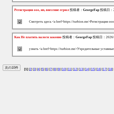
Регистрация ооо, ип, внесение егрюл
投稿者：
GeorgeFap
投稿日：202
Смотреть здесь <a href=https://turbion.me>Регистрация ооо
Как Не платить налоги законно
投稿者：
GeorgeFap
投稿日：2026/08
узнать <a href=https://turbion.me>Учредительные уставны
[1]
[
2
] [
3
] [
4
] [
5
] [
6
] [
7
] [
8
] [
9
] [
10
] [
11
] [
12
] [
13
] [
14
] [
15
] [
16
] [
17
] [
18
] 