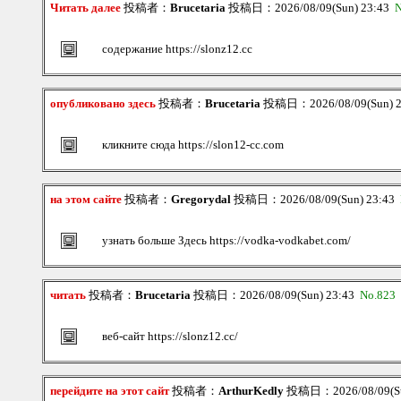
Читать далее
投稿者：
Brucetaria
投稿日：2026/08/09(Sun) 23:43
N
содержание https://slonz12.cc
опубликовано здесь
投稿者：
Brucetaria
投稿日：2026/08/09(Sun) 
кликните сюда https://slon12-cc.com
на этом сайте
投稿者：
Gregorydal
投稿日：2026/08/09(Sun) 23:43
узнать больше Здесь https://vodka-vodkabet.com/
читать
投稿者：
Brucetaria
投稿日：2026/08/09(Sun) 23:43
No.823
веб-сайт https://slonz12.cc/
перейдите на этот сайт
投稿者：
ArthurKedly
投稿日：2026/08/09(Su