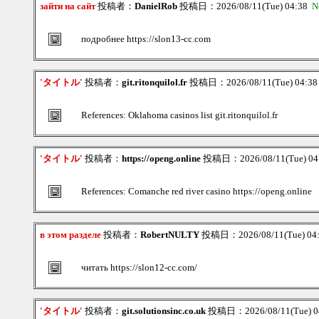
зайти на сайт
投稿者：
DanielRob
投稿日：2026/08/11(Tue) 04:38
N
подробнее https://slon13-cc.com
'タイトル'
投稿者：
git.ritonquilol.fr
投稿日：2026/08/11(Tue) 04:3
References: Oklahoma casinos list git.ritonquilol.fr
'タイトル'
投稿者：
https://openg.online
投稿日：2026/08/11(Tue) 0
References: Comanche red river casino https://openg.online
в этом разделе
投稿者：
RobertNULTY
投稿日：2026/08/11(Tue) 04
читать https://slon12-cc.com/
'タイトル'
投稿者：
git.solutionsinc.co.uk
投稿日：2026/08/11(Tue) 0