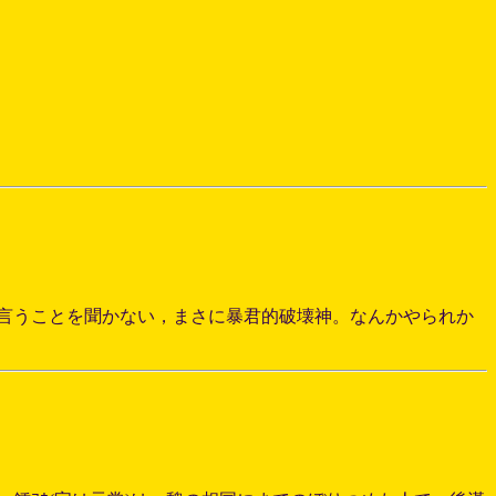
言うことを聞かない，まさに暴君的破壊神。なんかやられか