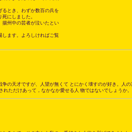
げるとき、わずか数百の兵を
り死にしました。
、揚州中の芸者が泣いたとい
場します。よろしければご覧
戦争の天才ですが、人望が無くて とにかく壊すのが好き。人の
されただけあって，なかなか愛せる人 物ではないでしょうか。