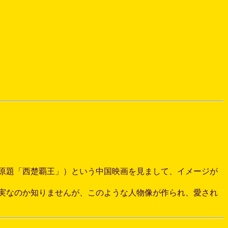
原題「西楚覇王」）という中国映画を見まして、イメージが
実なのか知りませんが、このような人物像が作られ、愛され