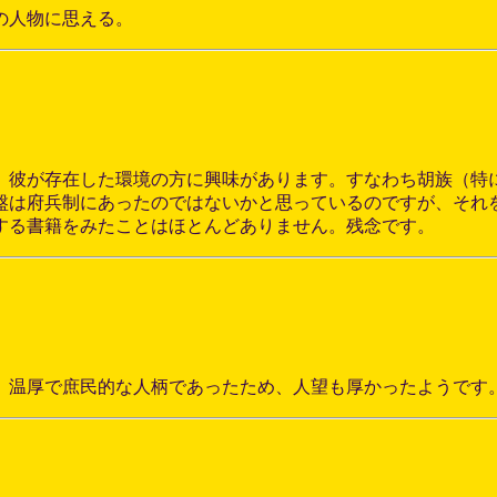
の人物に思える。
、彼が存在した環境の方に興味があります。すなわち胡族（特
盤は府兵制にあったのではないかと思っているのですが、それ
する書籍をみたことはほとんどありません。残念です。
。温厚で庶民的な人柄であったため、人望も厚かったようです