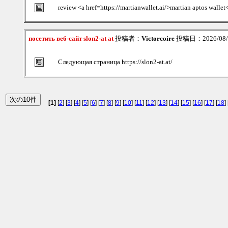
review <a href=https://martianwallet.ai/>martian aptos wallet
посетить веб-сайт slon2-at at
投稿者：
Victorcoire
投稿日：2026/08/08
Следующая страница https://slon2-at.at/
[1]
[
2
] [
3
] [
4
] [
5
] [
6
] [
7
] [
8
] [
9
] [
10
] [
11
] [
12
] [
13
] [
14
] [
15
] [
16
] [
17
] [
18
] 