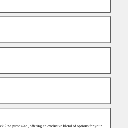
k 2 no presc</a> , offering an exclusive blend of options for your