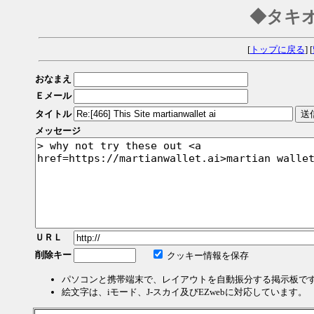
◆タキ
[
トップに戻る
] [
おなまえ
Ｅメール
タイトル
メッセージ
ＵＲＬ
削除キー
クッキー情報を保存
パソコンと携帯端末で、レイアウトを自動振分する掲示板で
絵文字は、iモード、J-スカイ及びEZwebに対応しています。