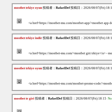
mostbet trkiye oyun
投稿者：
RafaelDef
投稿日：2026/08/07(Fri) 18:
<a href=https://mostbet-mu.com/mostbet-app/>mostbet app d
mostbet trkiye indir
投稿者：
RafaelDef
投稿日：2026/08/07(Fri) 18:
<a href=https://mostbet-mu.com/>mostbet giri trkiye</a> - mo
mostbet trkiye oyun
投稿者：
RafaelDef
投稿日：2026/08/07(Fri) 18:
<a href=https://mostbet-mu.com/mostbet-promo-code/>mostbet 
mostbet tr giri
投稿者：
RafaelDef
投稿日：2026/08/07(Fri) 18:15
No