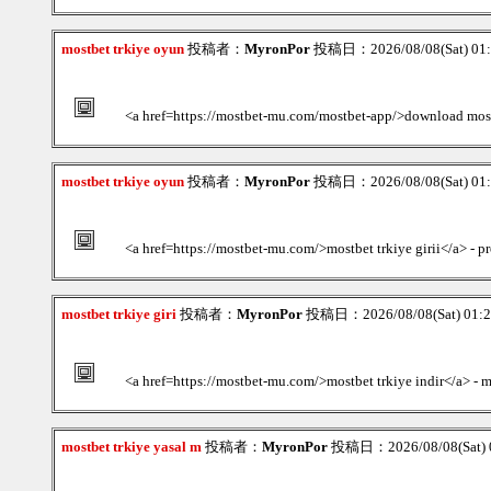
mostbet trkiye oyun
投稿者：
MyronPor
投稿日：2026/08/08(Sat) 01
<a href=https://mostbet-mu.com/mostbet-app/>download most
mostbet trkiye oyun
投稿者：
MyronPor
投稿日：2026/08/08(Sat) 01
<a href=https://mostbet-mu.com/>mostbet trkiye girii</a> - 
mostbet trkiye giri
投稿者：
MyronPor
投稿日：2026/08/08(Sat) 01:
<a href=https://mostbet-mu.com/>mostbet trkiye indir</a> - m
mostbet trkiye yasal m
投稿者：
MyronPor
投稿日：2026/08/08(Sat) 