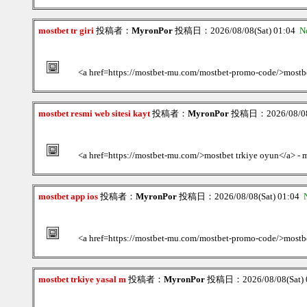
mostbet tr giri
投稿者：
MyronPor
投稿日：2026/08/08(Sat) 01:04
N
<a href=https://mostbet-mu.com/mostbet-promo-code/>mostbet 
mostbet resmi web sitesi kayt
投稿者：
MyronPor
投稿日：2026/08/08(
<a href=https://mostbet-mu.com/>mostbet trkiye oyun</a> - m
mostbet app ios
投稿者：
MyronPor
投稿日：2026/08/08(Sat) 01:04
<a href=https://mostbet-mu.com/mostbet-promo-code/>mostbet 
mostbet trkiye yasal m
投稿者：
MyronPor
投稿日：2026/08/08(Sat) 