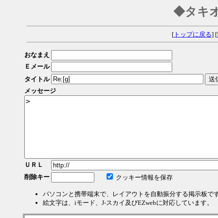
◆タキ
[
トップに戻る
] [
おなまえ
Ｅメール
タイトル
メッセージ
ＵＲＬ
削除キー
クッキー情報を保存
パソコンと携帯端末で、レイアウトを自動振分する掲示板で
絵文字は、iモード、J-スカイ及びEZwebに対応しています。