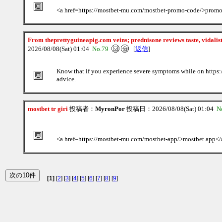
<a href=https://mostbet-mu.com/mostbet-promo-code/>promo 
From theprettyguineapig.com veins; prednisone reviews taste, vidalista
2026/08/08(Sat) 01:04
No.79
[
返信
]
Know that if you experience severe symptoms while on https
advice.
mostbet tr giri
投稿者：
MyronPor
投稿日：2026/08/08(Sat) 01:04
N
<a href=https://mostbet-mu.com/mostbet-app/>mostbet app</a>
[1]
[
2
] [
3
] [
4
] [
5
] [
6
] [
7
] [
8
] [
9
]