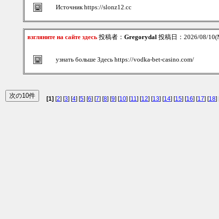
Источник https://slonz12.cc
взгляните на сайте здесь
投稿者：
Gregorydal
投稿日：2026/08/10(M
узнать больше Здесь https://vodka-bet-casino.com/
[1]
[
2
] [
3
] [
4
] [
5
] [
6
] [
7
] [
8
] [
9
] [
10
] [
11
] [
12
] [
13
] [
14
] [
15
] [
16
] [
17
] [
18
] 