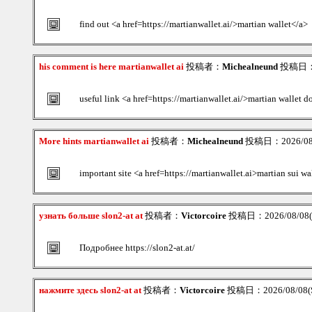
find out <a href=https://martianwallet.ai/>martian wallet</a>
his comment is here martianwallet ai
投稿者：
Michealneund
投稿日：20
useful link <a href=https://martianwallet.ai/>martian wallet
More hints martianwallet ai
投稿者：
Michealneund
投稿日：2026/08/0
important site <a href=https://martianwallet.ai>martian sui wa
узнать больше slon2-at at
投稿者：
Victorcoire
投稿日：2026/08/08(S
Подробнее https://slon2-at.at/
нажмите здесь slon2-at at
投稿者：
Victorcoire
投稿日：2026/08/08(S