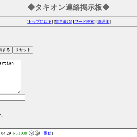
◆タキオン連絡掲示板◆
[
トップに戻る
] [
留意事項
] [
ワード検索
] [
管理用
]
す。
 04:29
No.1039
[
返信
]