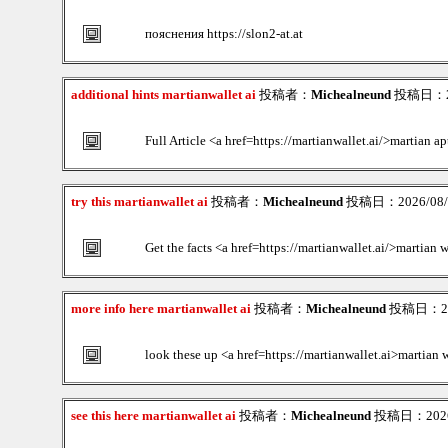
пояснения https://slon2-at.at
additional hints martianwallet ai
投稿者：
Michealneund
投稿日：202
Full Article <a href=https://martianwallet.ai/>martian a
try this martianwallet ai
投稿者：
Michealneund
投稿日：2026/08/08
Get the facts <a href=https://martianwallet.ai/>martian 
more info here martianwallet ai
投稿者：
Michealneund
投稿日：2026
look these up <a href=https://martianwallet.ai>martian 
see this here martianwallet ai
投稿者：
Michealneund
投稿日：2026/0