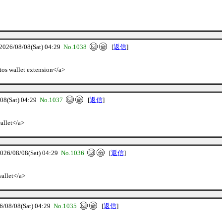
6/08/08(Sat) 04:29
No.1038
[
返信
]
ptos wallet extension</a>
(Sat) 04:29
No.1037
[
返信
]
wallet</a>
/08/08(Sat) 04:29
No.1036
[
返信
]
wallet</a>
8/08(Sat) 04:29
No.1035
[
返信
]