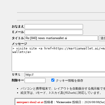
おなまえ
Ｅメール
タイトル
メッセージ
ＵＲＬ
削除キー
クッキー情報を保存
パソコンと携帯端末で、レイアウトを自動振分する掲示板で
絵文字は、iモード、J-スカイ及びEZwebに対応しています。
интернет slon2-at at
投稿者：
Victorcoire
投稿日：2026/08/08(Sat)