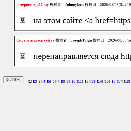
интернет trip77 my
投稿者：
Johnnybow
投稿日：2026/08/08(Sat) 1
на этом сайте <a href=http
Смотреть здесь vetryx
投稿者：
JosephToign
投稿日：2026/08/08(Sat
перенаправляется сюда htt
[1]
[
2
] [
3
] [
4
] [
5
] [
6
] [
7
] [
8
] [
9
] [
10
] [
11
] [
12
] [
13
] [
14
] [
15
] [
16
] [
17
] [
18
] 