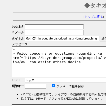
◆タキ
[
トップに戻る
] [
おなまえ
Ｅメール
タイトル
メッセージ
ＵＲＬ
削除キー
クッキー情報を保存
パソコンと携帯端末で、レイアウトを自動振分する掲示板で
絵文字は、iモード、J-スカイ及びEZwebに対応しています。