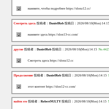
нажмите, чтобы подробнее https://slonz12.cc/
Смотреть здесь
投稿者：
DanielRob
投稿日：2026/08/10(Mon) 14:
нажмите здесь https://slon13-cc.com/
другие
投稿者：
DanielRob
投稿日：2026/08/10(Mon) 14:15
No.442
Смотреть здесь https://slonz12.cc
Продолжение
投稿者：
DanielRob
投稿日：2026/08/10(Mon) 14:15
этот контент https://slon12-cc.com/
найти это
投稿者：
RobertNULTY
投稿日：2026/08/10(Mon) 14:15