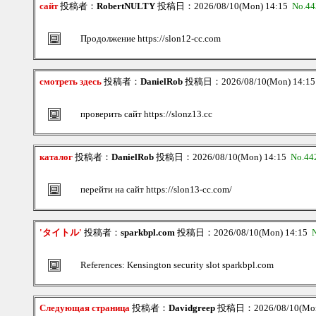
сайт
投稿者：
RobertNULTY
投稿日：2026/08/10(Mon) 14:15
No.44
Продолжение https://slon12-cc.com
смотреть здесь
投稿者：
DanielRob
投稿日：2026/08/10(Mon) 14:1
проверить сайт https://slonz13.cc
каталог
投稿者：
DanielRob
投稿日：2026/08/10(Mon) 14:15
No.44
перейти на сайт https://slon13-cc.com/
'タイトル'
投稿者：
sparkbpl.com
投稿日：2026/08/10(Mon) 14:15
References: Kensington security slot sparkbpl.com
Следующая страница
投稿者：
Davidgreep
投稿日：2026/08/10(Mon