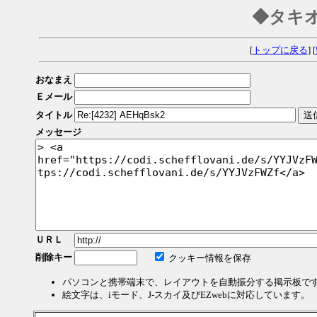
◆タキ
[
トップに戻る
] [
おなまえ
Ｅメール
タイトル
メッセージ
ＵＲＬ
削除キー
クッキー情報を保存
パソコンと携帯端末で、レイアウトを自動振分する掲示板で
絵文字は、iモード、J-スカイ及びEZwebに対応しています。