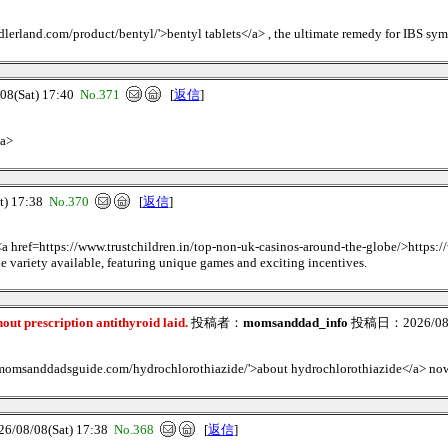
adlerland.com/product/bentyl/'>bentyl tablets</a> , the ultimate remedy for IBS sym
(Sat) 17:40
No.371
[
返信
]
/a>
) 17:38
No.370
[
返信
]
 <a href=https://www.trustchildren.in/top-non-uk-casinos-around-the-globe/>https:
e variety available, featuring unique games and exciting incentives.
out prescription antithyroid laid.
投稿者：
momsanddad_info
投稿日：2026/08/0
/momsanddadsguide.com/hydrochlorothiazide/'>about hydrochlorothiazide</a> now f
08/08(Sat) 17:38
No.368
[
返信
]