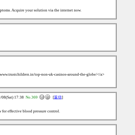
ptoms. Acquire your solution via the internet now.
//www.trustchildren.in/top-non-uk-casinos-around-the-globe/</a>
8(Sat) 17:38
No.369
[
返信
]
or effective blood pressure control.