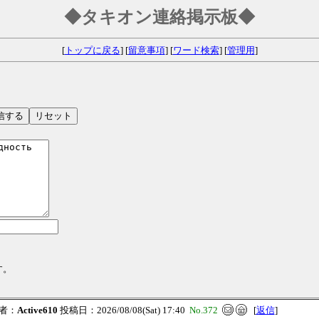
◆タキオン連絡掲示板◆
[
トップに戻る
] [
留意事項
] [
ワード検索
] [
管理用
]
す。
者：
Active610
投稿日：2026/08/08(Sat) 17:40
No.372
[
返信
]