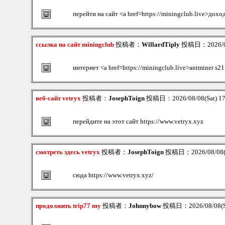
перейти на сайт <a href=https://miningclub.live>дох
ссылка на сайт miningclub
投稿者：
WillardTiply
投稿日：2026/08/
интернет <a href=https://miningclub.live>antminer s2
веб-сайт vetryx
投稿者：
JosephToign
投稿日：2026/08/08(Sat) 1
перейдите на этот сайт https://www.vetryx.xyz
смотреть здесь vetryx
投稿者：
JosephToign
投稿日：2026/08/08(S
сюда https://www.vetryx.xyz/
продолжить trip77 my
投稿者：
Johnnybow
投稿日：2026/08/08(Sa