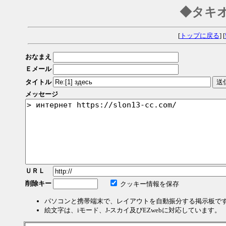
◆タキ
[
トップに戻る
] [
おなまえ
Ｅメール
タイトル
メッセージ
ＵＲＬ
削除キー
クッキー情報を保存
パソコンと携帯端末で、レイアウトを自動振分する掲示板で
絵文字は、iモード、J-スカイ及びEZwebに対応しています。