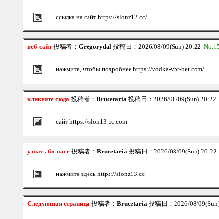
ссылка на сайт https://slonz12.cc/
веб-сайт
投稿者：
Gregorydal
投稿日：2026/08/09(Sun) 20:22
No.1
нажмите, чтобы подробнее https://vodka-vbt-bet.com/
кликните сюда
投稿者：
Brucetaria
投稿日：2026/08/09(Sun) 20:22
сайт https://slon13-cc.com
узнать больше
投稿者：
Brucetaria
投稿日：2026/08/09(Sun) 20:2
нажмите здесь https://slonz13.cc
Следующая страница
投稿者：
Brucetaria
投稿日：2026/08/09(Sun)