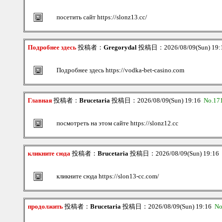
посетить сайт https://slonz13.cc/
Подробнее здесь
投稿者：
Gregorydal
投稿日：2026/08/09(Sun) 19
Подробнее здесь https://vodka-bet-casino.com
Главная
投稿者：
Brucetaria
投稿日：2026/08/09(Sun) 19:16
No.17
посмотреть на этом сайте https://slonz12.cc
кликните сюда
投稿者：
Brucetaria
投稿日：2026/08/09(Sun) 19:16
кликните сюда https://slon13-cc.com/
продолжить
投稿者：
Brucetaria
投稿日：2026/08/09(Sun) 19:16
No