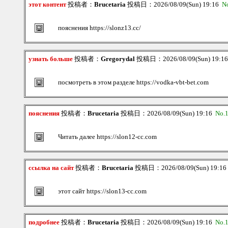
этот контент
投稿者：
Brucetaria
投稿日：2026/08/09(Sun) 19:16
N
пояснения https://slonz13.cc/
узнать больше
投稿者：
Gregorydal
投稿日：2026/08/09(Sun) 19:1
посмотреть в этом разделе https://vodka-vbt-bet.com
пояснения
投稿者：
Brucetaria
投稿日：2026/08/09(Sun) 19:16
No.
Читать далее https://slon12-cc.com
ссылка на сайт
投稿者：
Brucetaria
投稿日：2026/08/09(Sun) 19:1
этот сайт https://slon13-cc.com
подробнее
投稿者：
Brucetaria
投稿日：2026/08/09(Sun) 19:16
No.