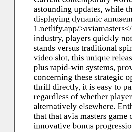
astounding updates, while th
displaying dynamic amuseme
1.netlify.app/>aviamasters<
industry, players quickly no
stands versus traditional spi
video slot, this unique rele
plus rapid-win systems, prov
concerning these strategic o
thrill directly, it is easy to p
regardless of whether player
alternatively elsewhere. Enth
that that avia masters game 
innovative bonus progressio