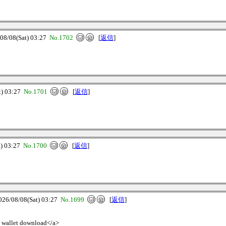
/08(Sat) 03:27
No.1702
[
返信
]
) 03:27
No.1701
[
返信
]
) 03:27
No.1700
[
返信
]
/08/08(Sat) 03:27
No.1699
[
返信
]
n wallet download</a>