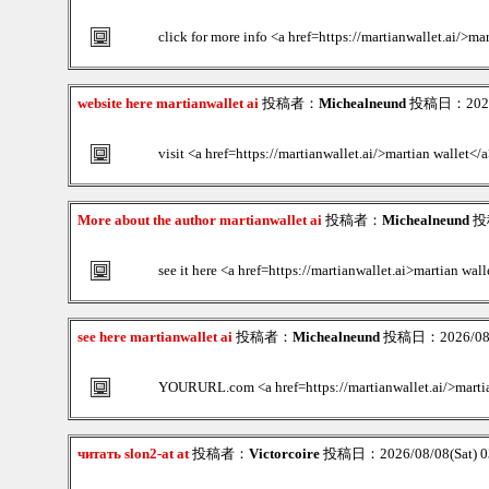
click for more info <a href=https://martianwallet.ai/>mar
website here martianwallet ai
投稿者：
Michealneund
投稿日：2026/0
visit <a href=https://martianwallet.ai/>martian wallet</
More about the author martianwallet ai
投稿者：
Michealneund
投稿
see it here <a href=https://martianwallet.ai>martian wall
see here martianwallet ai
投稿者：
Michealneund
投稿日：2026/08/0
YOURURL.com <a href=https://martianwallet.ai/>martia
читать slon2-at at
投稿者：
Victorcoire
投稿日：2026/08/08(Sat) 0