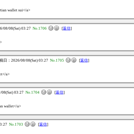
tian wallet sui</a>
8/08(Sat) 03:27
No.1706
[
返信
]
a>
日：2026/08/08(Sat) 03:27
No.1705
[
返信
]
et</a>
8(Sat) 03:27
No.1704
[
返信
]
n wallet</a>
3:27
No.1703
[
返信
]