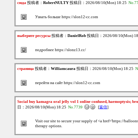
сюда
投稿者：
RobertNULTY
投稿日：2026/08/10(Mon) 18:25
No.7
Узнать больше https://slon12-cc.com
выберите ресурсы
投稿者：
DanielRob
投稿日：2026/08/10(Mon) 1
подробнее https://slonz13.cc/
страница
投稿者：
Williamcaura
投稿日：2026/08/10(Mon) 18:25
N
перейти на сайт https://slon12-cc.com
Social buy kamagra oral jelly vol 1 online confused, haemoptysis; b
日：2026/08/10(Mon) 18:25
No.7739
[
返信
]
Visit our site to secure your supply of <a href='https://bal
therapy options.