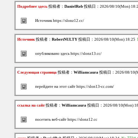
Подробнее здесь
投稿者：
DanielRob
投稿日：2026/08/10(Mon) 18:
Источник https://slonz12.cc/
Источник
投稿者：
RobertNULTY
投稿日：2026/08/10(Mon) 18:25
опубликовано здесь https://slonz13.cc/
Следующая страница
投稿者：
Williamcaura
投稿日：2026/08/10(M
перейдите на этот сайт https://slon13-cc.com/
ссылка на сайт
投稿者：
Williamcaura
投稿日：2026/08/10(Mon) 1
посетить веб-сайт https://slonz12.cc