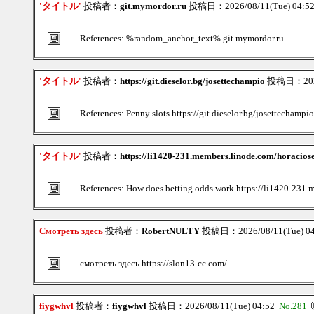
'タイトル'
投稿者：
git.mymordor.ru
投稿日：2026/08/11(Tue) 04:5
References: %random_anchor_text% git.mymordor.ru
'タイトル'
投稿者：
https://git.dieselor.bg/josettechampio
投稿日：2026/
References: Penny slots https://git.dieselor.bg/josettechampio
'タイトル'
投稿者：
https://li1420-231.members.linode.com/horacio
References: How does betting odds work https://li1420-231
Смотреть здесь
投稿者：
RobertNULTY
投稿日：2026/08/11(Tue) 0
смотреть здесь https://slon13-cc.com/
fiygwhvl
投稿者：
fiygwhvl
投稿日：2026/08/11(Tue) 04:52
No.281