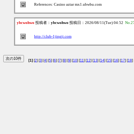
References: Casino aztar mx1.ubwbu.com
ybcwohwo
投稿者：
ybcwohwo
投稿日：2026/08/11(Tue) 04:52
No.2
http://club-1jingji.com
[1]
[
2
] [
3
] [
4
] [
5
] [
6
] [
7
] [
8
] [
9
] [
10
] [
11
] [
12
] [
13
] [
14
] [
15
] [
16
] [
17
] [
18
] 