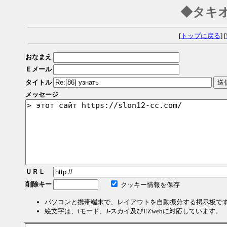
◆タキ
[
トップに戻る
] [
おなまえ
Ｅメール
タイトル
メッセージ
ＵＲＬ
削除キー
クッキー情報を保存
パソコンと携帯端末で、レイアウトを自動振分する掲示板で
絵文字は、iモード、J-スカイ及びEZwebに対応しています。