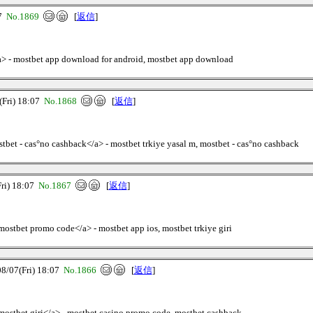
07
No.1869
[
返信
]
/a> - mostbet app download for android, mostbet app download
ri) 18:07
No.1868
[
返信
]
bet - cas°no cashback</a> - mostbet trkiye yasal m, mostbet - cas°no cashback
i) 18:07
No.1867
[
返信
]
stbet promo code</a> - mostbet app ios, mostbet trkiye giri
07(Fri) 18:07
No.1866
[
返信
]
mostbet giri</a> - mostbet casino promo code, mostbet cashback