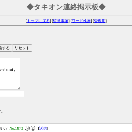
◆タキオン連絡掲示板◆
[
トップに戻る
] [
留意事項
] [
ワード検索
] [
管理用
]
す。
18:07
No.1873
[
返信
]