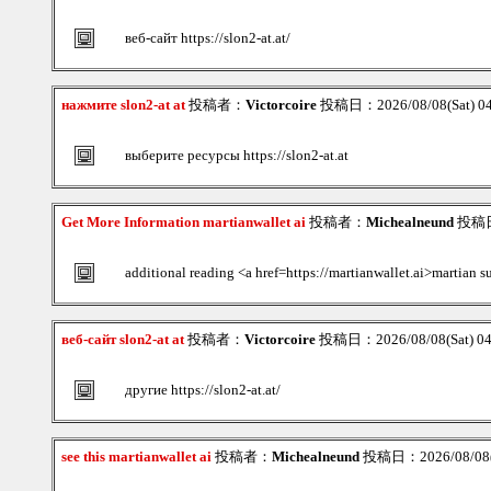
веб-сайт https://slon2-at.at/
нажмите slon2-at at
投稿者：
Victorcoire
投稿日：2026/08/08(Sat) 0
выберите ресурсы https://slon2-at.at
Get More Information martianwallet ai
投稿者：
Michealneund
投稿日：
additional reading <a href=https://martianwallet.ai>martian s
веб-сайт slon2-at at
投稿者：
Victorcoire
投稿日：2026/08/08(Sat) 0
другие https://slon2-at.at/
see this martianwallet ai
投稿者：
Michealneund
投稿日：2026/08/08(S