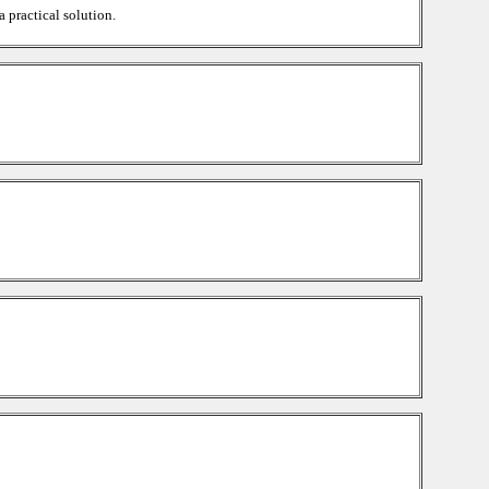
 practical solution.