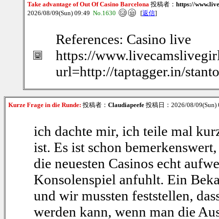
Take advantage of Out Of Casino Barcelona
投稿者：
https://www.liv
2026/08/09(Sun) 09:49
No.1630
[
返信
]
References: Casino live
https://www.livecamslivegir
url=http://taptagger.in/stan
Kurze Frage in die Runde:
投稿者：
Claudiapeefe
投稿日：2026/08/09(Sun) 
ich dachte mir, ich teile mal ku
ist. Es ist schon bemerkenswert
die neuesten Casinos echt aufwen
Konsolenspiel anfuhlt. Ein Beka
und wir mussten feststellen, da
werden kann, wenn man die Ausz