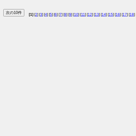
[1]
[
2
] [
3
] [
4
] [
5
] [
6
] [
7
] [
8
] [
9
] [
10
] [
11
] [
12
] [
13
] [
14
] [
15
] [
16
] [
17
] [
18
] 